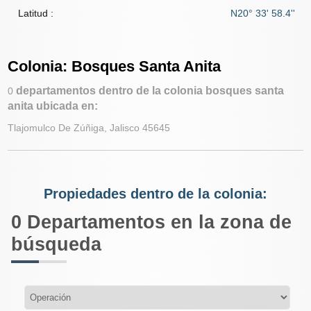
Latitud :
N20° 33' 58.4''
Colonia: Bosques Santa Anita
departamentos dentro de la colonia bosques santa
0
anita ubicada en:
Tlajomulco De Zúñiga, Jalisco 45645
Propiedades dentro de la colonia:
0
Departamentos en la zona de
búsqueda