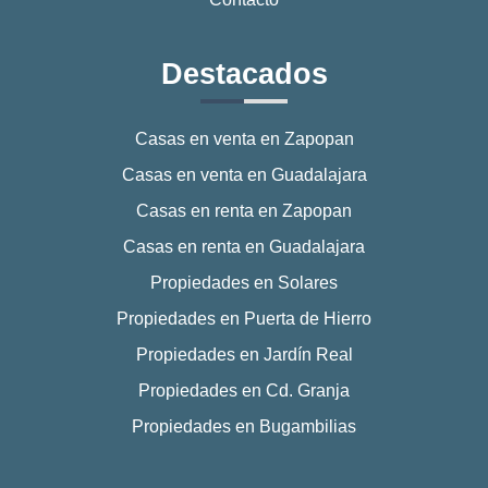
Destacados
Casas en venta en Zapopan
Casas en venta en Guadalajara
Casas en renta en Zapopan
Casas en renta en Guadalajara
Propiedades en Solares
Propiedades en Puerta de Hierro
Propiedades en Jardín Real
Propiedades en Cd. Granja
Propiedades en Bugambilias