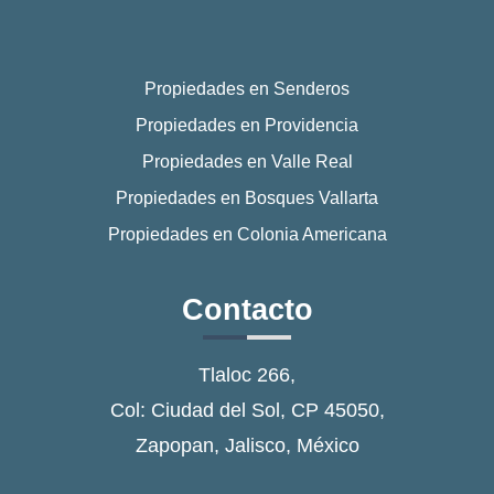
Propiedades en Senderos
Propiedades en Providencia
Propiedades en Valle Real
Propiedades en Bosques Vallarta
Propiedades en Colonia Americana
Contacto
Tlaloc 266,
Col: Ciudad del Sol, CP 45050,
Zapopan, Jalisco, México