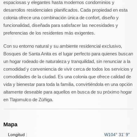
espaciosas y elegantes hasta modernos condominios y
desarrollos residenciales planificados. Cada propiedad en esta
colonia ofrece una combinación única de confort, diseño y
funcionalidad, diseñada para satisfacer las necesidades y
preferencias de los residentes más exigentes.
Con su entorno natural y su ambiente residencial exclusivo,
Bosques de Santa Anita es el lugar perfecto para quienes buscan
un hogar rodeado de naturaleza y tranquilidad, sin renunciar a la
comodidad y conveniencia de vivir cerca de todos los servicios y
comodidades de la ciudad. Es una colonia que ofrece calidad de
vida y bienestar para toda la familia, convirtiéndola en una opción
altamente deseable para aquellos en busca de su próximo hogar
en Tlajomulco de Zúñiga.
Mapa
Longitud :
W104° 31' 9''