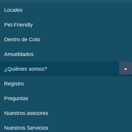
Locales
Pet-Friendly
Dentro de Coto
Amueblados
¿Quiénes somos?
Registro
Preguntas
Nuestros asesores
Nuestros Servicios