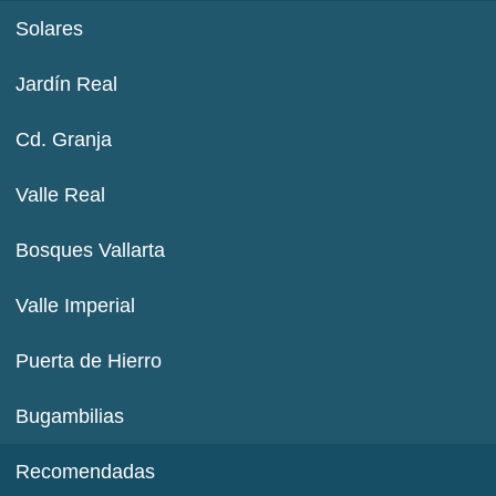
Solares
Jardín Real
Cd. Granja
Valle Real
Bosques Vallarta
Valle Imperial
Puerta de Hierro
Bugambilias
Recomendadas