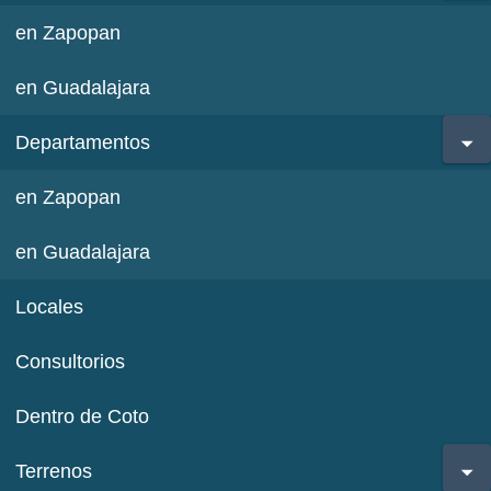
en Zapopan
en Guadalajara
Departamentos
en Zapopan
en Guadalajara
Locales
Consultorios
Dentro de Coto
Terrenos