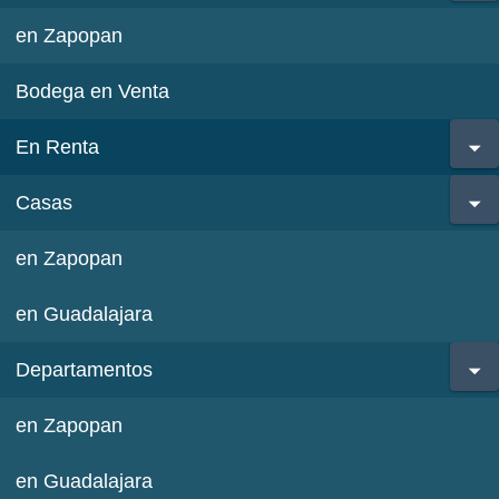
en Zapopan
Bodega en Venta
En Renta
Casas
en Zapopan
en Guadalajara
Departamentos
en Zapopan
en Guadalajara