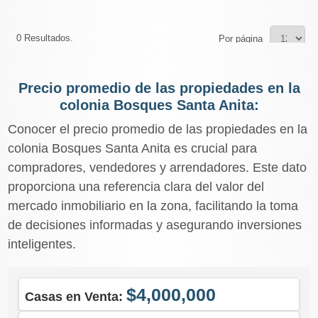
0 Resultados.
Por página
Precio promedio de las propiedades en la
colonia Bosques Santa Anita:
Conocer el precio promedio de las propiedades en la
colonia Bosques Santa Anita es crucial para
compradores, vendedores y arrendadores. Este dato
proporciona una referencia clara del valor del
mercado inmobiliario en la zona, facilitando la toma
de decisiones informadas y asegurando inversiones
inteligentes.
$4,000,000
Casas en Venta: