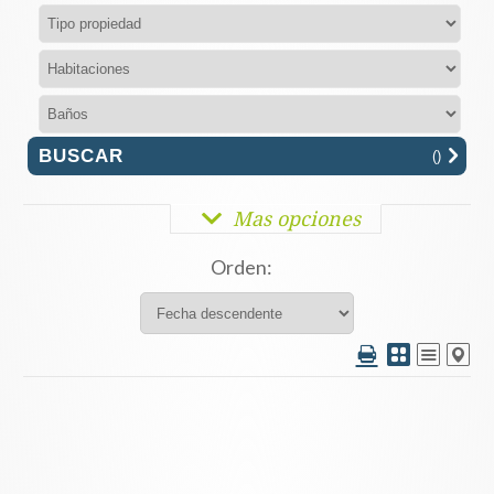
(
)
Mas opciones
Orden: