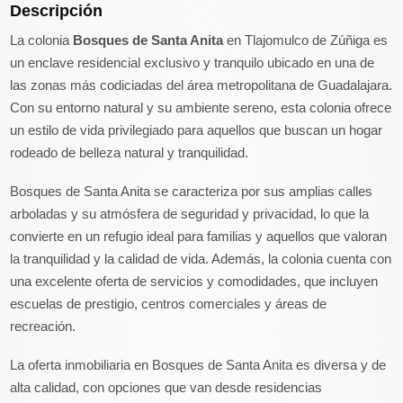
Descripción
La colonia
Bosques de Santa Anita
en Tlajomulco de Zúñiga es
un enclave residencial exclusivo y tranquilo ubicado en una de
las zonas más codiciadas del área metropolitana de Guadalajara.
Con su entorno natural y su ambiente sereno, esta colonia ofrece
un estilo de vida privilegiado para aquellos que buscan un hogar
rodeado de belleza natural y tranquilidad.
Bosques de Santa Anita se caracteriza por sus amplias calles
arboladas y su atmósfera de seguridad y privacidad, lo que la
convierte en un refugio ideal para familias y aquellos que valoran
la tranquilidad y la calidad de vida. Además, la colonia cuenta con
una excelente oferta de servicios y comodidades, que incluyen
escuelas de prestigio, centros comerciales y áreas de
recreación.
La oferta inmobiliaria en Bosques de Santa Anita es diversa y de
alta calidad, con opciones que van desde residencias