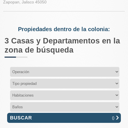
Zapopan, Jalisco 45050
Propiedades dentro de la colonia:
3
Casas y Departamentos en la
zona de búsqueda
(
)