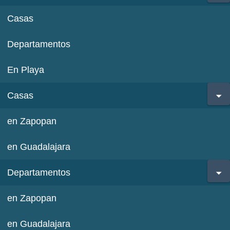
Casas
Departamentos
En Playa
Casas
en Zapopan
en Guadalajara
Departamentos
en Zapopan
en Guadalajara