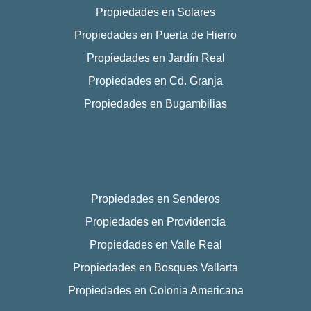
Propiedades en Solares
Propiedades en Puerta de Hierro
Propiedades en Jardín Real
Propiedades en Cd. Granja
Propiedades en Bugambilias
Propiedades en Senderos
Propiedades en Providencia
Propiedades en Valle Real
Propiedades en Bosques Vallarta
Propiedades en Colonia Americana