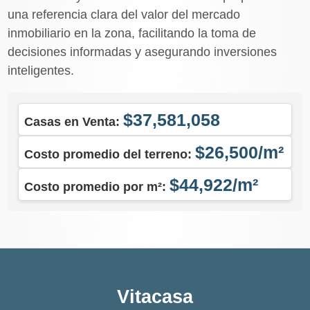
una referencia clara del valor del mercado
inmobiliario en la zona, facilitando la toma de
decisiones informadas y asegurando inversiones
inteligentes.
$37,581,058
Casas en Venta:
$26,500/m²
Costo promedio del terreno:
$44,922/m²
Costo promedio por m²:
Vitacasa