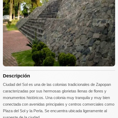
Descripción
Ciudad del Sol es una de las colonias tradicionales de Zapopan
caracterizadas por sus hermosas glorietas llenas de flores y
monumentos históricos. Una colonia muy tranquila y muy bien
conectada con avenidas principales y centros comerciales como
Plaza del Sol y la Perla. Se encuentra ubicada ligeramente al
suroeste de la ciudad.