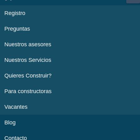
Registro
Preguntas
Nuestros asesores
Nuestros Servicios
Quieres Construir?
Para constructoras
Vacantes
Blog
Contacto