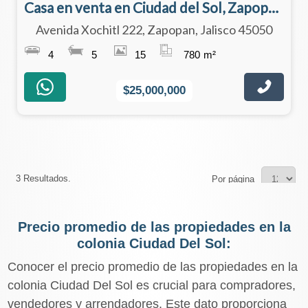
Casa en venta en Ciudad del Sol, Zapopan, Jalisco
Avenida Xochitl 222, Zapopan, Jalisco 45050
4
5
15
780
m²
$25,000,000
3 Resultados.
Por página
Precio promedio de las propiedades en la
colonia Ciudad Del Sol:
Conocer el precio promedio de las propiedades en la
colonia Ciudad Del Sol es crucial para compradores,
vendedores y arrendadores. Este dato proporciona