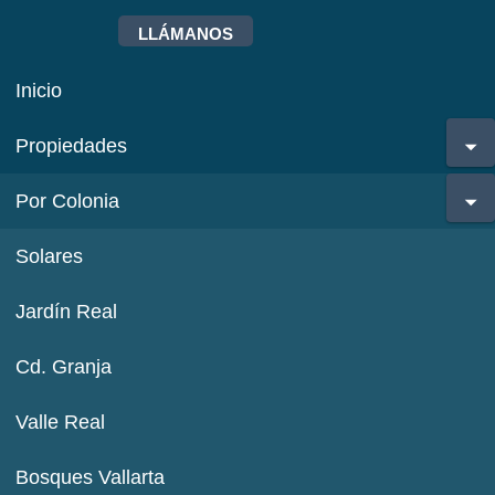
LLÁMANOS
Inicio
Propiedades
Por Colonia
Solares
Jardín Real
Cd. Granja
Valle Real
Bosques Vallarta