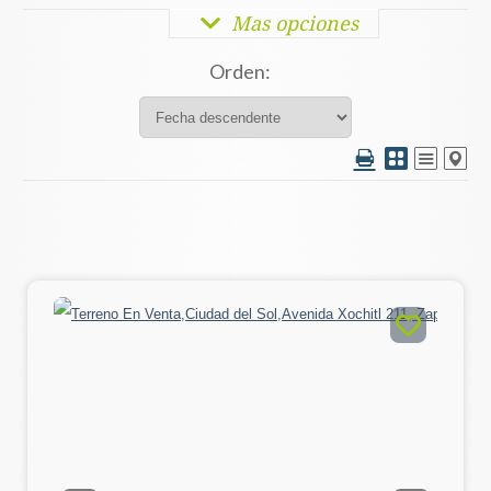
Mas opciones
Orden: