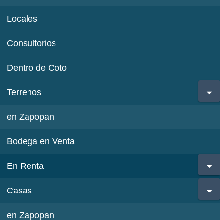
Locales
Consultorios
Dentro de Coto
Terrenos
en Zapopan
Bodega en Venta
En Renta
Casas
en Zapopan