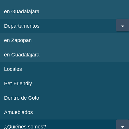
en Guadalajara
Departamentos
en Zapopan
en Guadalajara
Locales
Pet-Friendly
Dentro de Coto
Amueblados
¿Quiénes somos?