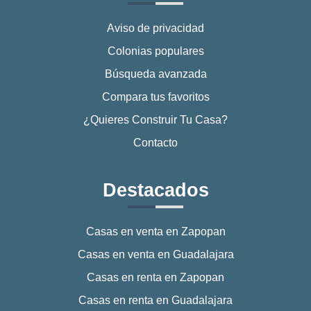
Aviso de privacidad
Colonias populares
Búsqueda avanzada
Compara tus favoritos
¿Quieres Construir Tu Casa?
Contacto
Destacados
Casas en venta en Zapopan
Casas en venta en Guadalajara
Casas en renta en Zapopan
Casas en renta en Guadalajara