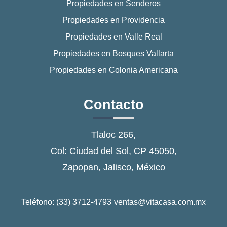
Propiedades en Senderos
Propiedades en Providencia
Propiedades en Valle Real
Propiedades en Bosques Vallarta
Propiedades en Colonia Americana
Contacto
Tlaloc 266,
Col: Ciudad del Sol, CP 45050,
Zapopan, Jalisco, México
Teléfono: (33) 3712-4793
ventas@vitacasa.com.mx