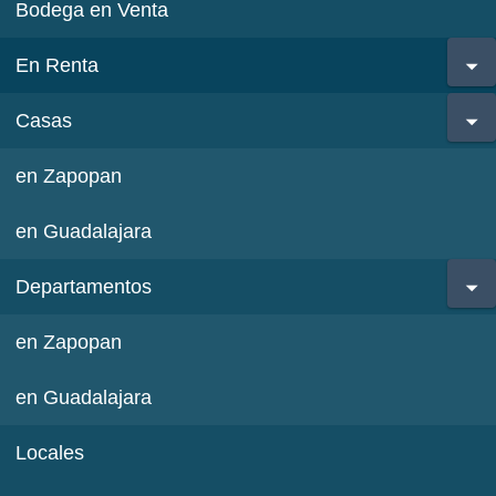
Bodega en Venta
En Renta
Casas
en Zapopan
en Guadalajara
Departamentos
en Zapopan
en Guadalajara
Locales