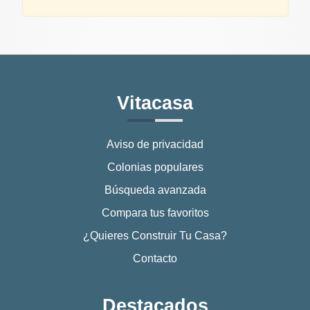
Vitacasa
Aviso de privacidad
Colonias populares
Búsqueda avanzada
Compara tus favoritos
¿Quieres Construir Tu Casa?
Contacto
Destacados