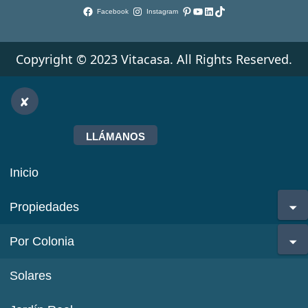
Pinterest
YouTube
LinkedIn
TikTok
Facebook
Instagram
Copyright © 2023 Vitacasa. All Rights Reserved.
LLÁMANOS
Inicio
Propiedades
Por Colonia
Solares