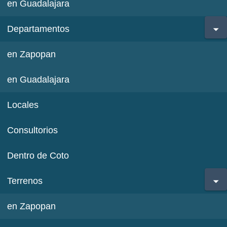
en Guadalajara
Departamentos
en Zapopan
en Guadalajara
Locales
Consultorios
Dentro de Coto
Terrenos
en Zapopan