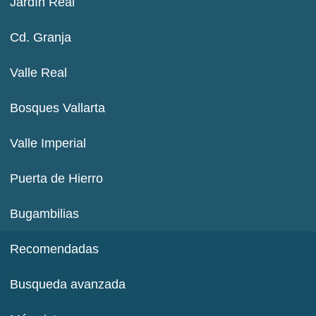
Jardín Real
Cd. Granja
Valle Real
Bosques Vallarta
Valle Imperial
Puerta de Hierro
Bugambilias
Recomendadas
Busqueda avanzada