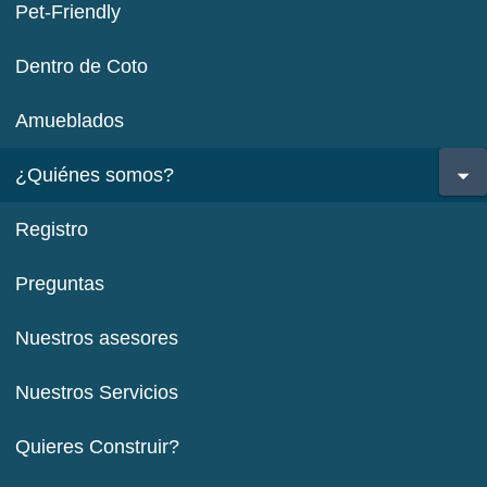
Pet-Friendly
Dentro de Coto
Amueblados
¿Quiénes somos?
Registro
Preguntas
Nuestros asesores
Nuestros Servicios
Quieres Construir?