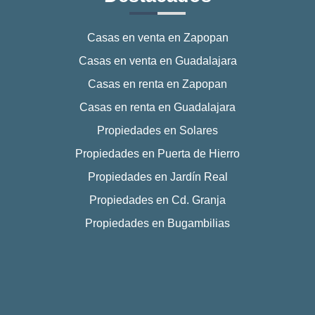
Casas en venta en Zapopan
Casas en venta en Guadalajara
Casas en renta en Zapopan
Casas en renta en Guadalajara
Propiedades en Solares
Propiedades en Puerta de Hierro
Propiedades en Jardín Real
Propiedades en Cd. Granja
Propiedades en Bugambilias