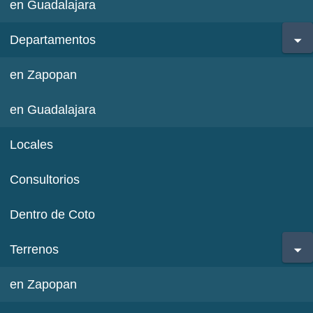
en Guadalajara
Departamentos
en Zapopan
en Guadalajara
Locales
Consultorios
Dentro de Coto
Terrenos
en Zapopan