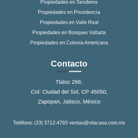
Propiedades en Senderos
Propiedades en Providencia
Propiedades en Valle Real
Propiedades en Bosques Vallarta
Propiedades en Colonia Americana
Contacto
Tlaloc 266,
Col: Ciudad del Sol, CP 45050,
Zapopan, Jalisco, México
Teléfono: (33) 3712-4793
ventas@vitacasa.com.mx