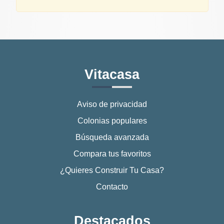
Vitacasa
Aviso de privacidad
Colonias populares
Búsqueda avanzada
Compara tus favoritos
¿Quieres Construir Tu Casa?
Contacto
Destacados