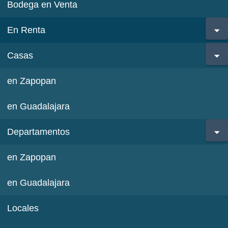
Bodega en Venta
En Renta
Casas
en Zapopan
en Guadalajara
Departamentos
en Zapopan
en Guadalajara
Locales