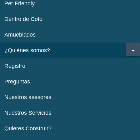
Pet-Friendly
Dentro de Coto
Amueblados
¿Quiénes somos?
Registro
Preguntas
Nuestros asesores
Nuestros Servicios
Quieres Construir?