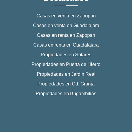
Casas en venta en Zapopan
Casas en venta en Guadalajara
Casas en renta en Zapopan
Casas en renta en Guadalajara
Propiedades en Solares
Propiedades en Puerta de Hierro
Propiedades en Jardín Real
Propiedades en Cd. Granja
Propiedades en Bugambilias