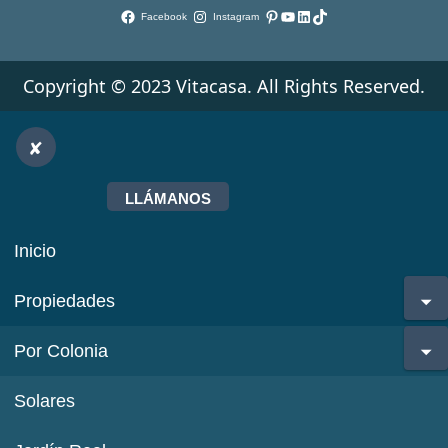
Pinterest
YouTube
LinkedIn
TikTok
Facebook
Instagram
Copyright © 2023 Vitacasa. All Rights Reserved.
LLÁMANOS
Inicio
Propiedades
Por Colonia
Solares