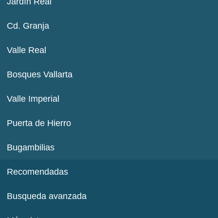
Jardín Real
Cd. Granja
Valle Real
Bosques Vallarta
Valle Imperial
Puerta de Hierro
Bugambilias
Recomendadas
Busqueda avanzada