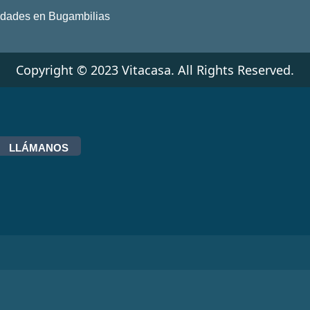
edades en Bugambilias
Copyright © 2023 Vitacasa. All Rights Reserved.
LLÁMANOS