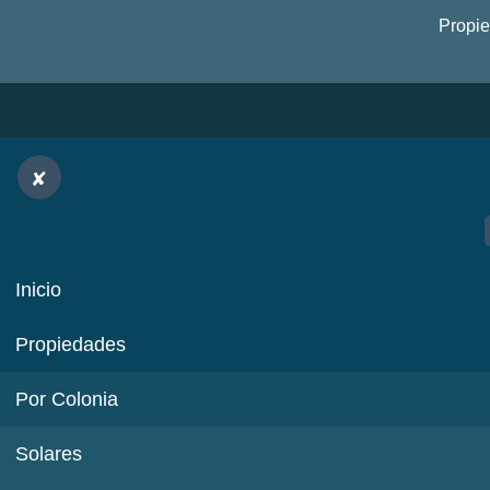
Propi
Inicio
Propiedades
Por Colonia
Solares