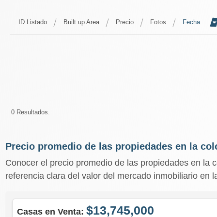
ID Listado
Built up Area
Precio
Fotos
Fecha
0 Resultados.
Precio promedio de las propiedades en la col
Conocer el precio promedio de las propiedades en la 
referencia clara del valor del mercado inmobiliario en 
$13,745,000
Casas en Venta: