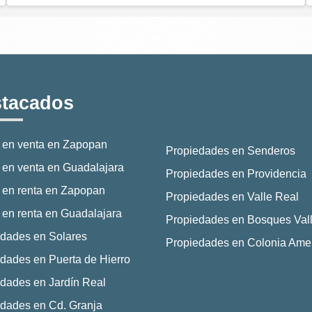
tacados
 en venta en Zapopan
Propiedades en Senderos
en venta en Guadalajara
Propiedades en Providencia
 en renta en Zapopan
Propiedades en Valle Real
en renta en Guadalajara
Propiedades en Bosques Vall
dades en Solares
Propiedades en Colonia Ame
dades en Puerta de Hierro
dades en Jardín Real
dades en Cd. Granja