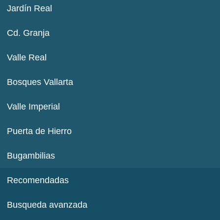
Jardín Real
Cd. Granja
Valle Real
Bosques Vallarta
Valle Imperial
Puerta de Hierro
Bugambilias
Recomendadas
Busqueda avanzada