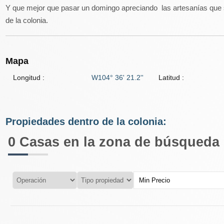
Y que mejor que pasar un domingo apreciando las artesanías que s
de la colonia.
Mapa
Longitud :
W104° 36' 21.2''
Latitud :
Propiedades dentro de la colonia:
0
Casas en la zona de búsqueda