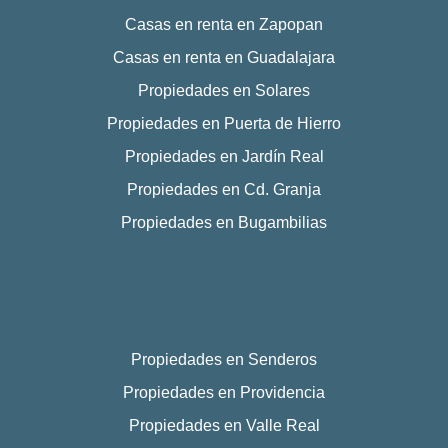
Casas en renta en Zapopan
Casas en renta en Guadalajara
Propiedades en Solares
Propiedades en Puerta de Hierro
Propiedades en Jardín Real
Propiedades en Cd. Granja
Propiedades en Bugambilias
Propiedades en Senderos
Propiedades en Providencia
Propiedades en Valle Real