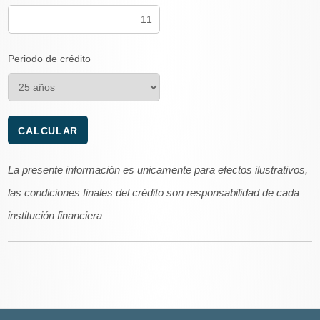
Periodo de crédito
La presente información es unicamente para efectos ilustrativos,
las condiciones finales del crédito son responsabilidad de cada
institución financiera