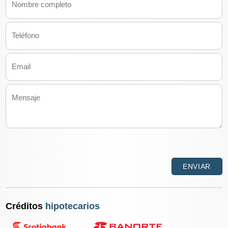
Créditos
hipotecarios