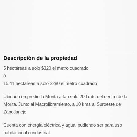
Descripción de la propiedad
5 hectáreas a solo $320 el metro cuadrado
ó
15.41 hectáreas a solo $280 el metro cuadrado
Ubicado en predio la Morita a tan solo 200 mts del centro de la
Morita. Junto al Macrolibramiento, a 10 kms al Suroeste de
Zapotlanejo
Cuenta con energía eléctrica y agua, pudiendo ser para uso
habitacional o industrial.