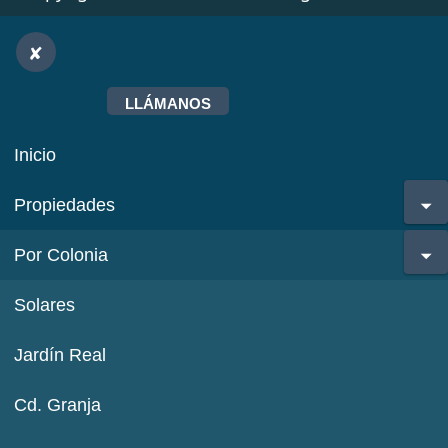
LLÁMANOS
Inicio
Propiedades
Por Colonia
Solares
Jardín Real
Cd. Granja