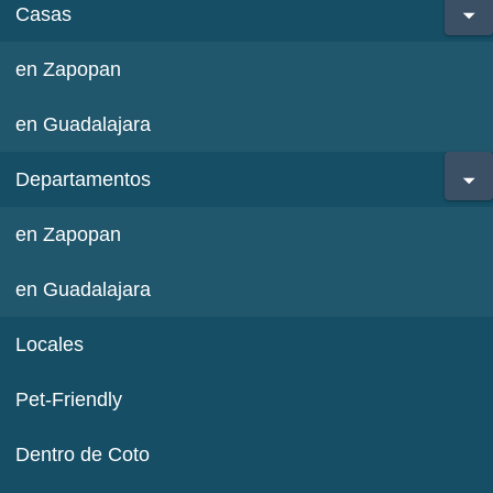
Casas
en Zapopan
en Guadalajara
Departamentos
en Zapopan
en Guadalajara
Locales
Pet-Friendly
Dentro de Coto