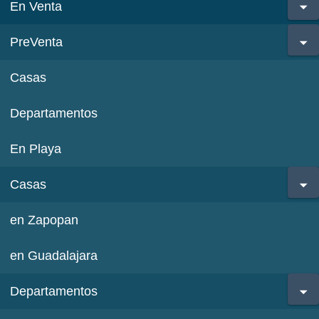
En Venta
PreVenta
Casas
Departamentos
En Playa
Casas
en Zapopan
en Guadalajara
Departamentos