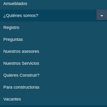
Amueblados
¿Quiénes somos?
Registro
Preguntas
Nuestros asesores
Nuestros Servicios
Quieres Construir?
Para constructoras
Vacantes