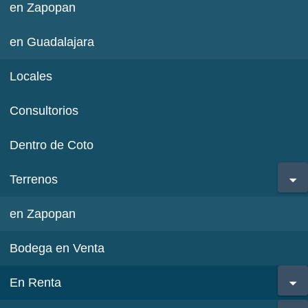
en Zapopan
en Guadalajara
Locales
Consultorios
Dentro de Coto
Terrenos
en Zapopan
Bodega en Venta
En Renta