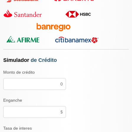
Simulador
de Crédito
Monto de crédito
Enganche
Tasa de interes