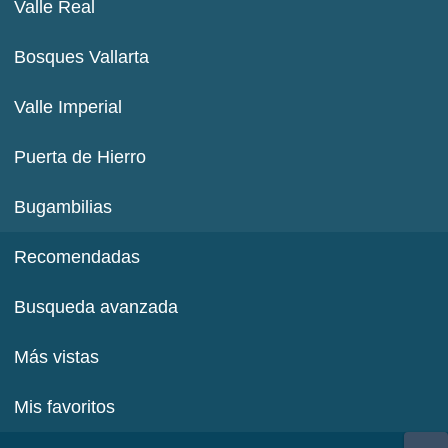
Valle Real
Bosques Vallarta
Valle Imperial
Puerta de Hierro
Bugambilias
Recomendadas
Busqueda avanzada
Más vistas
Mis favoritos