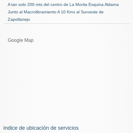
A tan solo 200 mts del centro de La Morita Esquina Aldama
Junto al Macrolibramiento A 10 Kms al Suroeste de
Zapotlanejo
Google Map
Indice de ubicación de servicios