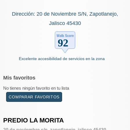
Dirección: 20 de Noviembre S/N, Zapotlanejo,
Jalisco 45430
Excelente accesibilidad de servicios en la zona
Mis
favoritos
No tienes ningún favorito en tu lista
COMPARAR FAVORITOS
PREDIO LA MORITA
20 de noviembre s/n, zapotlanejo, jalisco 45430