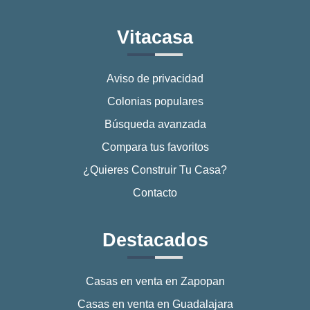
Vitacasa
Aviso de privacidad
Colonias populares
Búsqueda avanzada
Compara tus favoritos
¿Quieres Construir Tu Casa?
Contacto
Destacados
Casas en venta en Zapopan
Casas en venta en Guadalajara