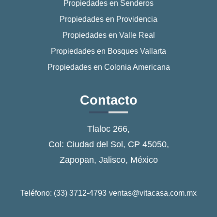
Propiedades en Senderos
Propiedades en Providencia
Propiedades en Valle Real
Propiedades en Bosques Vallarta
Propiedades en Colonia Americana
Contacto
Tlaloc 266,
Col: Ciudad del Sol, CP 45050,
Zapopan, Jalisco, México
Teléfono: (33) 3712-4793
ventas@vitacasa.com.mx