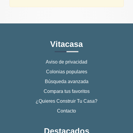
Vitacasa
Aviso de privacidad
Colonias populares
Búsqueda avanzada
Compara tus favoritos
¿Quieres Construir Tu Casa?
Contacto
Destacados