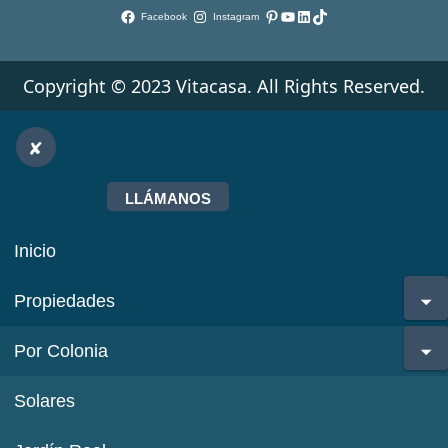
Pinterest
YouTube
LinkedIn
TikTok
Facebook
Instagram
Copyright © 2023 Vitacasa. All Rights Reserved.
LLÁMANOS
Inicio
Propiedades
Por Colonia
Solares