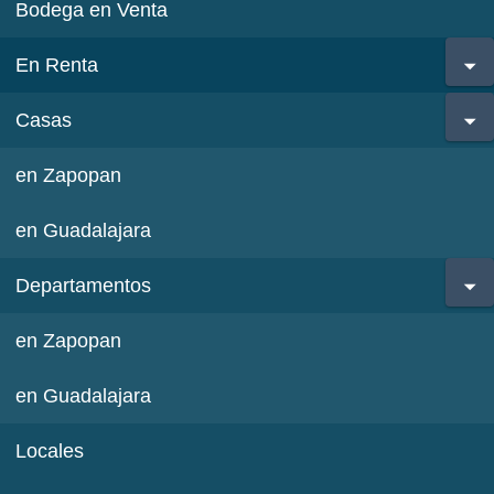
Bodega en Venta
En Renta
Casas
en Zapopan
en Guadalajara
Departamentos
en Zapopan
en Guadalajara
Locales