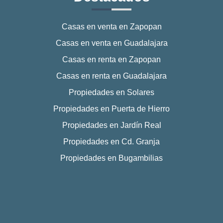
Casas en venta en Zapopan
Casas en venta en Guadalajara
Casas en renta en Zapopan
Casas en renta en Guadalajara
Propiedades en Solares
Propiedades en Puerta de Hierro
Propiedades en Jardín Real
Propiedades en Cd. Granja
Propiedades en Bugambilias