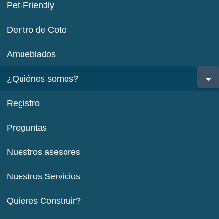
Pet-Friendly
Dentro de Coto
Amueblados
¿Quiénes somos?
Registro
Preguntas
Nuestros asesores
Nuestros Servicios
Quieres Construir?