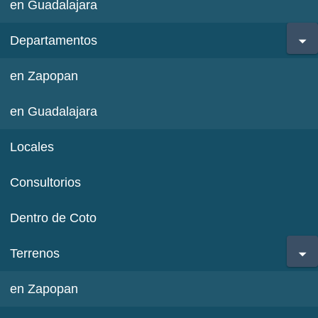
en Guadalajara
Departamentos
en Zapopan
en Guadalajara
Locales
Consultorios
Dentro de Coto
Terrenos
en Zapopan