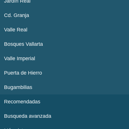
Jardín Real
Cd. Granja
Valle Real
Bosques Vallarta
Valle Imperial
Puerta de Hierro
Bugambilias
Recomendadas
Busqueda avanzada