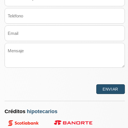
Créditos
hipotecarios