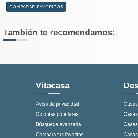
COMPARAR FAVORITOS
También te recomendamos:
Vitacasa
Des
Aviso de privacidad
Casas
Colonias populares
Casas 
Búsqueda avanzada
Casas
Compara tus favoritos
Casas 