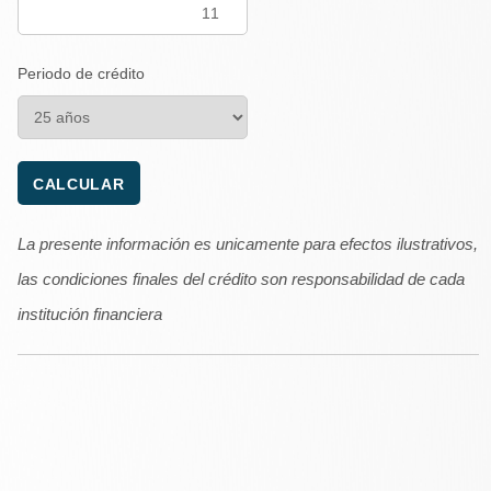
Periodo de crédito
La presente información es unicamente para efectos ilustrativos,
las condiciones finales del crédito son responsabilidad de cada
institución financiera