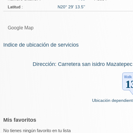
Latitud :
N20° 29' 13.5''
Google Map
Indice de ubicación de servicios
Dirección: Carretera san isidro Mazatepec
Ubicación dependient
Mis
favoritos
No tienes ningún favorito en tu lista