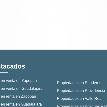
tacados
 en venta en Zapopan
Propiedades en Senderos
en venta en Guadalajara
Propiedades en Providencia
 en renta en Zapopan
Propiedades en Valle Real
en renta en Guadalajara
Propiedades en Bosques Vall