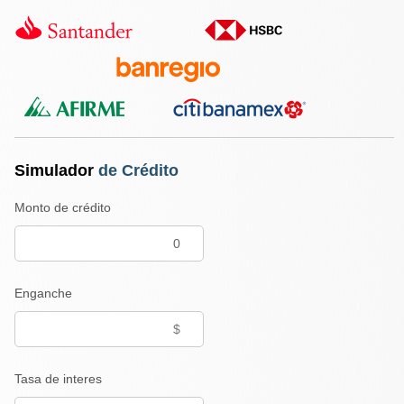
Simulador
de Crédito
Monto de crédito
Enganche
Tasa de interes