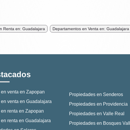
n Renta en: Guadalajara
Departamentos en Venta en: Guadalajara
tacados
 en venta en Zapopan
Propiedades en Senderos
en venta en Guadalajara
Propiedades en Providencia
 en renta en Zapopan
Propiedades en Valle Real
en renta en Guadalajara
Propiedades en Bosques Vall