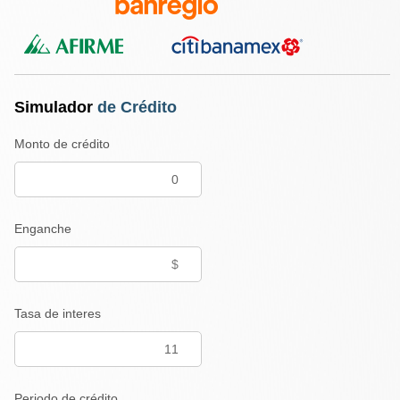
Simulador
de Crédito
Monto de crédito
Enganche
Tasa de interes
Periodo de crédito