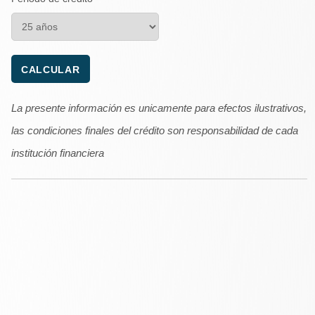
La presente información es unicamente para efectos ilustrativos,
las condiciones finales del crédito son responsabilidad de cada
institución financiera