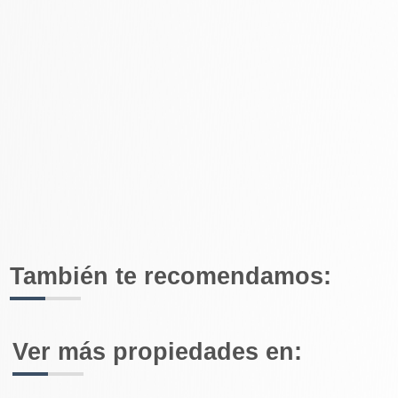
También te recomendamos:
Ver más propiedades en: