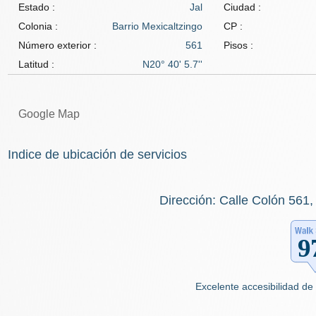
Estado :
Jal
Ciudad :
Colonia :
Barrio Mexicaltzingo
CP :
Número exterior :
561
Pisos :
Latitud :
N20° 40' 5.7''
Google Map
Indice de ubicación de servicios
Dirección: Calle Colón 561,
Excelente accesibilidad de 