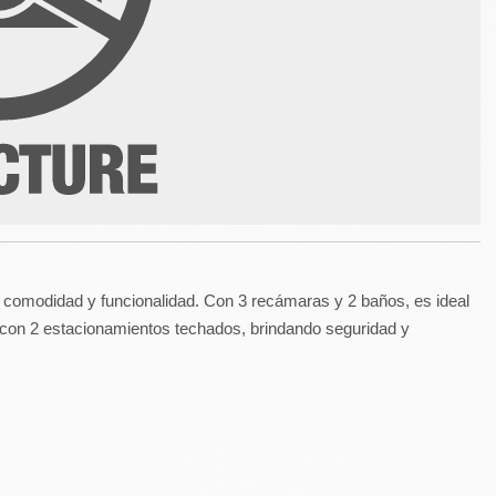
comodidad y funcionalidad. Con 3 recámaras y 2 baños, es ideal
 con 2 estacionamientos techados, brindando seguridad y