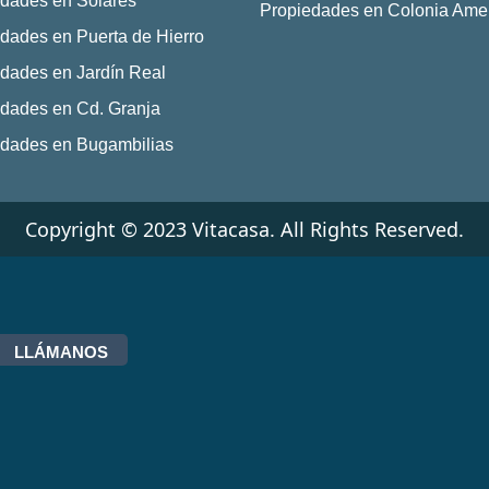
dades en Solares
Propiedades en Colonia Ame
dades en Puerta de Hierro
dades en Jardín Real
dades en Cd. Granja
edades en Bugambilias
Copyright © 2023 Vitacasa. All Rights Reserved.
LLÁMANOS