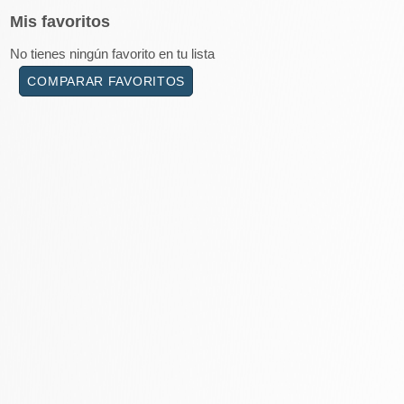
Mis
favoritos
No tienes ningún favorito en tu lista
COMPARAR FAVORITOS