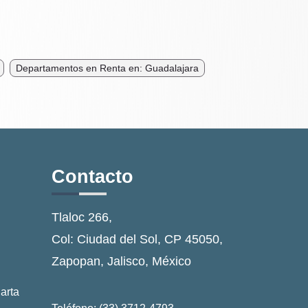
Departamentos en Renta en: Guadalajara
Contacto
Tlaloc 266,
Col: Ciudad del Sol, CP 45050,
Zapopan, Jalisco, México
arta