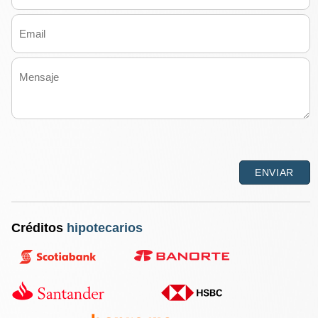
Créditos
hipotecarios