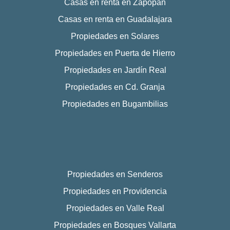
Casas en renta en Zapopan
Casas en renta en Guadalajara
Propiedades en Solares
Propiedades en Puerta de Hierro
Propiedades en Jardín Real
Propiedades en Cd. Granja
Propiedades en Bugambilias
Propiedades en Senderos
Propiedades en Providencia
Propiedades en Valle Real
Propiedades en Bosques Vallarta