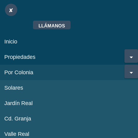
LLÁMANOS
Inicio
Propiedades
Por Colonia
Solares
Jardín Real
Cd. Granja
Valle Real