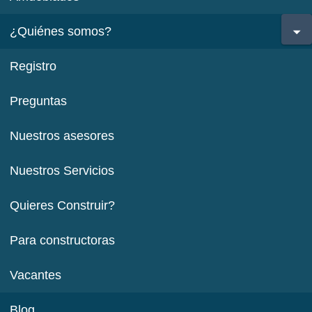
¿Quiénes somos?
Registro
Preguntas
Nuestros asesores
Nuestros Servicios
Quieres Construir?
Para constructoras
Vacantes
Blog