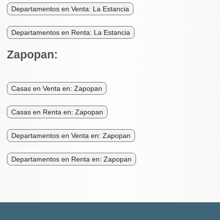
Departamentos en Venta: La Estancia
Departamentos en Renta: La Estancia
Zapopan:
Casas en Venta en: Zapopan
Casas en Renta en: Zapopan
Departamentos en Venta en: Zapopan
Departamentos en Renta en: Zapopan