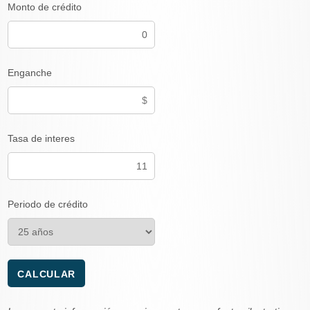
Monto de crédito
Enganche
Tasa de interes
Periodo de crédito