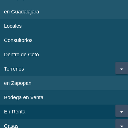
en Guadalajara
Locales
Consultorios
Dentro de Coto
Terrenos
en Zapopan
Bodega en Venta
En Renta
Casas