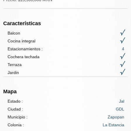
Características
Balcon
Cocina integral
Estacionamientos :
4
Cochera techada
Terraza
Jardin
Mapa
Estado :
Jal
Ciudad :
GDL
Municipio :
Zapopan
Colonia :
La Estancia