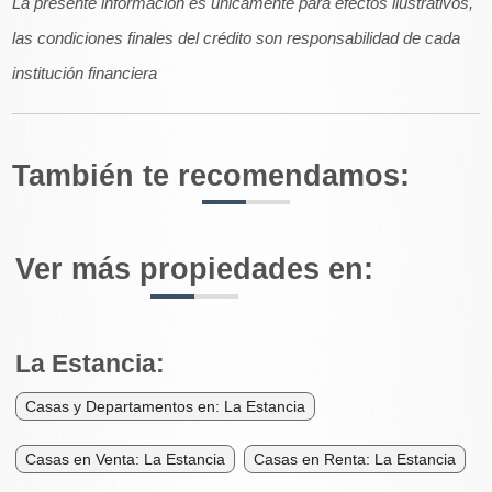
La presente información es unicamente para efectos ilustrativos,
las condiciones finales del crédito son responsabilidad de cada
institución financiera
También te recomendamos:
Ver más propiedades en:
La Estancia:
Casas y Departamentos en: La Estancia
Casas en Venta: La Estancia
Casas en Renta: La Estancia