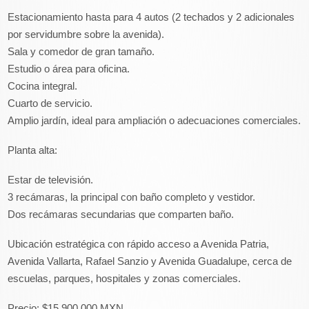
Estacionamiento hasta para 4 autos (2 techados y 2 adicionales
por servidumbre sobre la avenida).
Sala y comedor de gran tamaño.
Estudio o área para oficina.
Cocina integral.
Cuarto de servicio.
Amplio jardín, ideal para ampliación o adecuaciones comerciales.
Planta alta:
Estar de televisión.
3 recámaras, la principal con baño completo y vestidor.
Dos recámaras secundarias que comparten baño.
Ubicación estratégica con rápido acceso a Avenida Patria,
Avenida Vallarta, Rafael Sanzio y Avenida Guadalupe, cerca de
escuelas, parques, hospitales y zonas comerciales.
Precio: $15,900,000 MXN