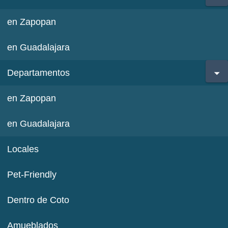
en Zapopan
en Guadalajara
Departamentos
en Zapopan
en Guadalajara
Locales
Pet-Friendly
Dentro de Coto
Amueblados