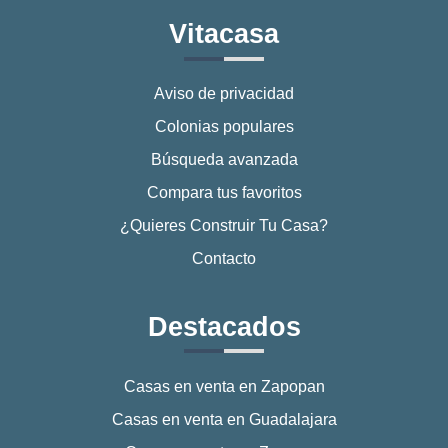
Vitacasa
Aviso de privacidad
Colonias populares
Búsqueda avanzada
Compara tus favoritos
¿Quieres Construir Tu Casa?
Contacto
Destacados
Casas en venta en Zapopan
Casas en venta en Guadalajara