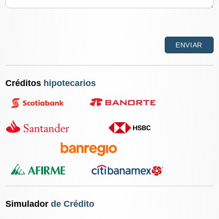
Créditos
hipotecarios
Simulador
de Crédito