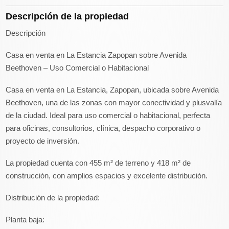
Descripción de la propiedad
Descripción
Casa en venta en La Estancia Zapopan sobre Avenida
Beethoven – Uso Comercial o Habitacional
Casa en venta en La Estancia, Zapopan, ubicada sobre Avenida
Beethoven, una de las zonas con mayor conectividad y plusvalía
de la ciudad. Ideal para uso comercial o habitacional, perfecta
para oficinas, consultorios, clínica, despacho corporativo o
proyecto de inversión.
La propiedad cuenta con 455 m² de terreno y 418 m² de
construcción, con amplios espacios y excelente distribución.
Distribución de la propiedad:
Planta baja: