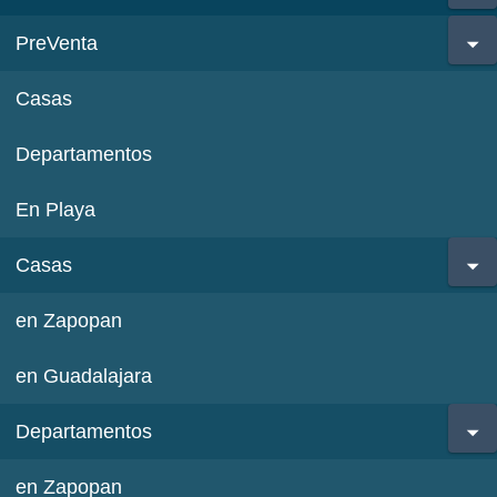
PreVenta
Casas
Departamentos
En Playa
Casas
en Zapopan
en Guadalajara
Departamentos
en Zapopan