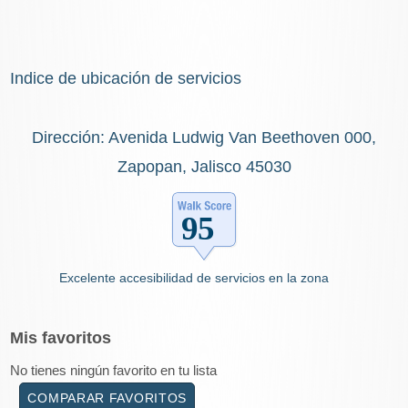
Indice de ubicación de servicios
Dirección: Avenida Ludwig Van Beethoven 000,
Zapopan, Jalisco 45030
Excelente accesibilidad de servicios en la zona
Mis
favoritos
No tienes ningún favorito en tu lista
COMPARAR FAVORITOS