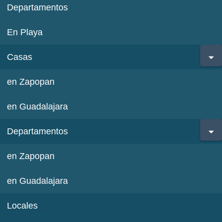
Departamentos
En Playa
Casas
en Zapopan
en Guadalajara
Departamentos
en Zapopan
en Guadalajara
Locales