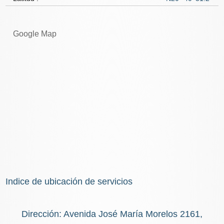
Google Map
Indice de ubicación de servicios
Dirección: Avenida José María Morelos 2161,