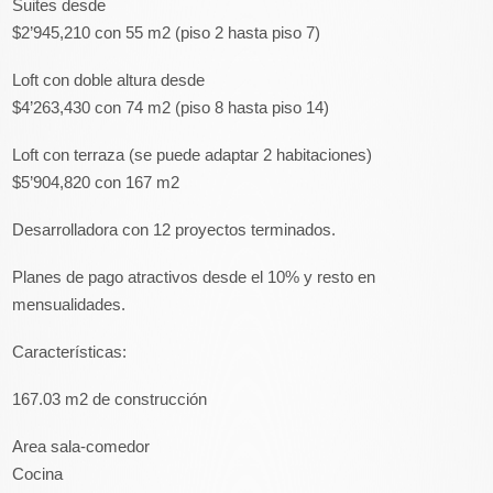
Suites desde
$2’945,210 con 55 m2 (piso 2 hasta piso 7)
Loft con doble altura desde
$4’263,430 con 74 m2 (piso 8 hasta piso 14)
Loft con terraza (se puede adaptar 2 habitaciones)
$5’904,820 con 167 m2
Desarrolladora con 12 proyectos terminados.
Planes de pago atractivos desde el 10% y resto en
mensualidades.
Características:
167.03 m2 de construcción
Area sala-comedor
Cocina