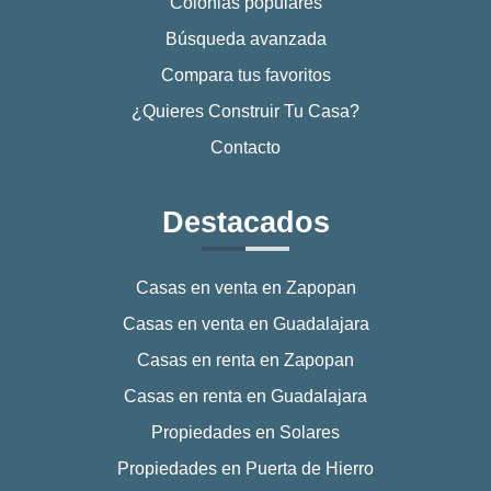
Colonias populares
Búsqueda avanzada
Compara tus favoritos
¿Quieres Construir Tu Casa?
Contacto
Destacados
Casas en venta en Zapopan
Casas en venta en Guadalajara
Casas en renta en Zapopan
Casas en renta en Guadalajara
Propiedades en Solares
Propiedades en Puerta de Hierro