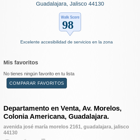
Guadalajara, Jalisco 44130
Excelente accesibilidad de servicios en la zona
Mis
favoritos
No tienes ningún favorito en tu lista
COMPARAR FAVORITOS
Departamento en Venta, Av. Morelos,
Colonia Americana, Guadalajara.
avenida josé maría morelos 2161, guadalajara, jalisco
44130