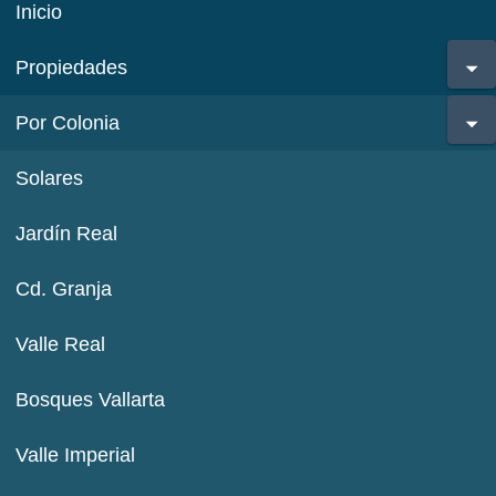
Inicio
Propiedades
Por Colonia
Solares
Jardín Real
Cd. Granja
Valle Real
Bosques Vallarta
Valle Imperial