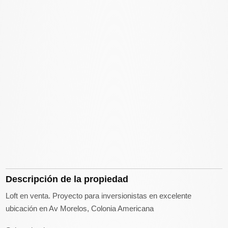
Descripción de la propiedad
Loft en venta. Proyecto para inversionistas en excelente
ubicación en Av Morelos, Colonia Americana