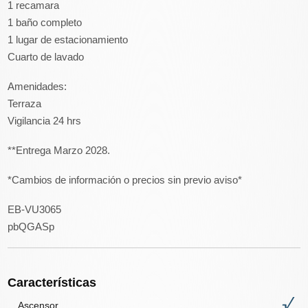
1 recamara
1 baño completo
1 lugar de estacionamiento
Cuarto de lavado
Amenidades:
Terraza
Vigilancia 24 hrs
**Entrega Marzo 2028.
*Cambios de información o precios sin previo aviso*
EB-VU3065
pbQGASp
Características
Ascensor