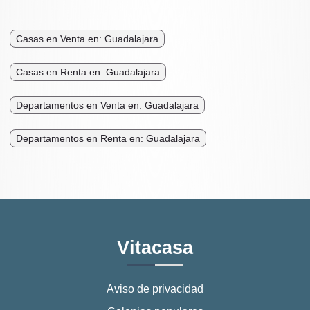
Casas en Venta en: Guadalajara
Casas en Renta en: Guadalajara
Departamentos en Venta en: Guadalajara
Departamentos en Renta en: Guadalajara
Vitacasa
Aviso de privacidad