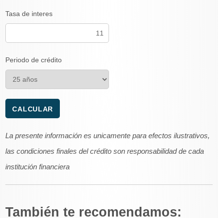
Tasa de interes
Periodo de crédito
La presente información es unicamente para efectos ilustrativos,
las condiciones finales del crédito son responsabilidad de cada
institución financiera
También te recomendamos: