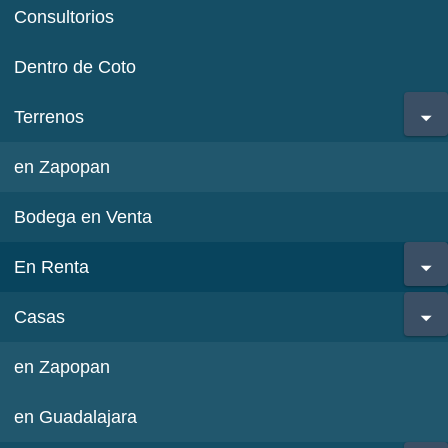
Consultorios
Dentro de Coto
Terrenos
en Zapopan
Bodega en Venta
En Renta
Casas
en Zapopan
en Guadalajara