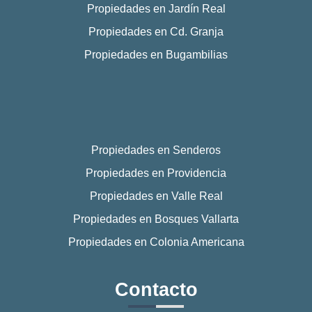
Propiedades en Jardín Real
Propiedades en Cd. Granja
Propiedades en Bugambilias
Propiedades en Senderos
Propiedades en Providencia
Propiedades en Valle Real
Propiedades en Bosques Vallarta
Propiedades en Colonia Americana
Contacto