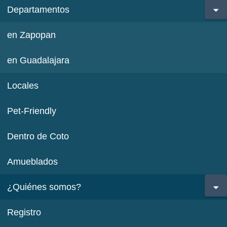
Departamentos
en Zapopan
en Guadalajara
Locales
Pet-Friendly
Dentro de Coto
Amueblados
¿Quiénes somos?
Registro