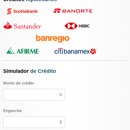
Simulador
de Crédito
Monto de crédito
Enganche