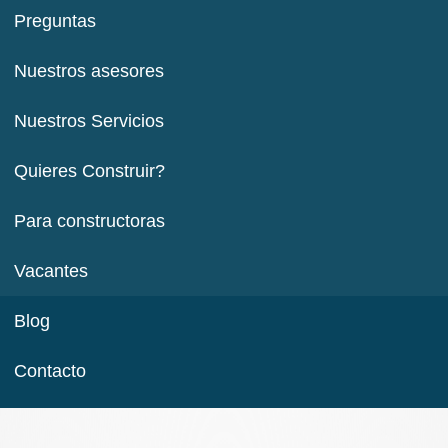
Preguntas
Nuestros asesores
Nuestros Servicios
Quieres Construir?
Para constructoras
Vacantes
Blog
Contacto