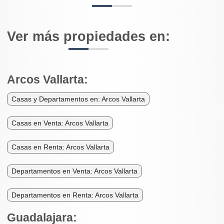
Ver más propiedades en:
Arcos Vallarta:
Casas y Departamentos en: Arcos Vallarta
Casas en Venta: Arcos Vallarta
Casas en Renta: Arcos Vallarta
Departamentos en Venta: Arcos Vallarta
Departamentos en Renta: Arcos Vallarta
Guadalajara: