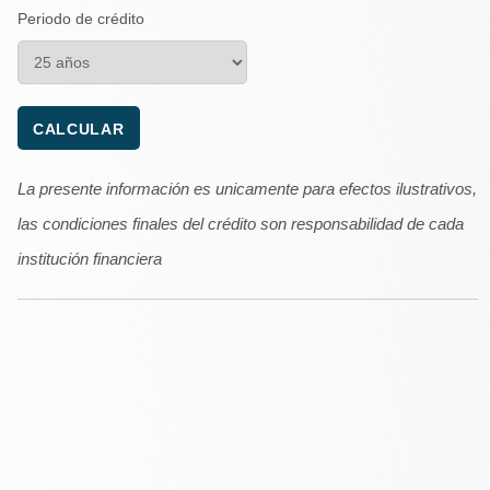
Periodo de crédito
La presente información es unicamente para efectos ilustrativos,
las condiciones finales del crédito son responsabilidad de cada
institución financiera