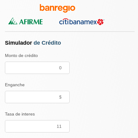
Simulador
de Crédito
Monto de crédito
Enganche
Tasa de interes