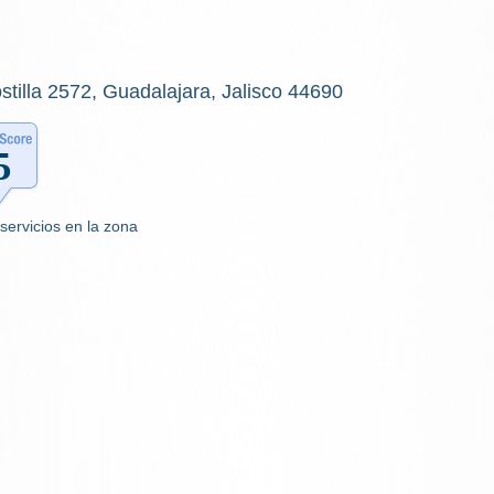
stilla 2572, Guadalajara, Jalisco 44690
servicios en la zona