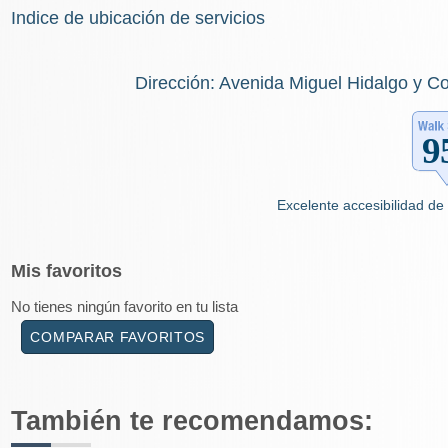
Indice de ubicación de servicios
Dirección: Avenida Miguel Hidalgo y Co
Excelente accesibilidad de 
Mis
favoritos
No tienes ningún favorito en tu lista
COMPARAR FAVORITOS
También te recomendamos: