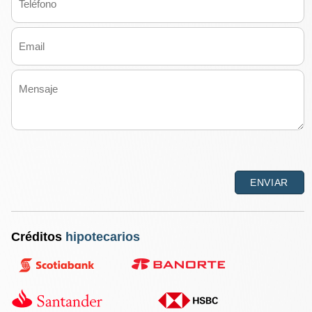
Créditos
hipotecarios