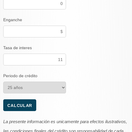
Enganche
Tasa de interes
Periodo de crédito
La presente información es unicamente para efectos ilustrativos,
las condiciones finales del crédito son responsabilidad de cada