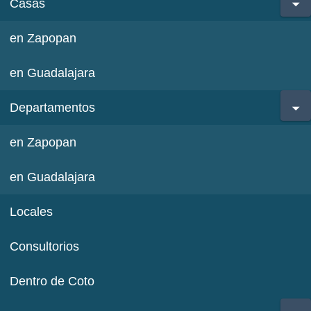
Casas
en Zapopan
en Guadalajara
Departamentos
en Zapopan
en Guadalajara
Locales
Consultorios
Dentro de Coto