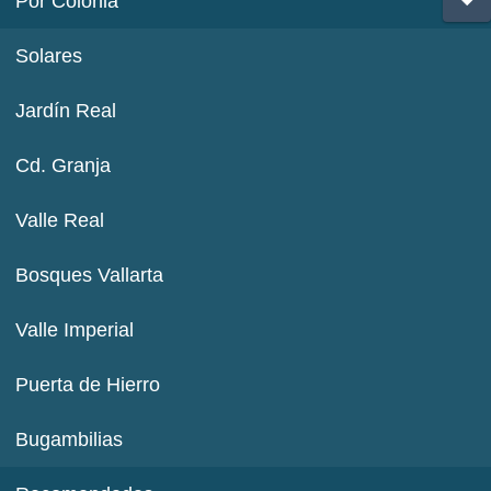
Por Colonia
Solares
Jardín Real
Cd. Granja
Valle Real
Bosques Vallarta
Valle Imperial
Puerta de Hierro
Bugambilias