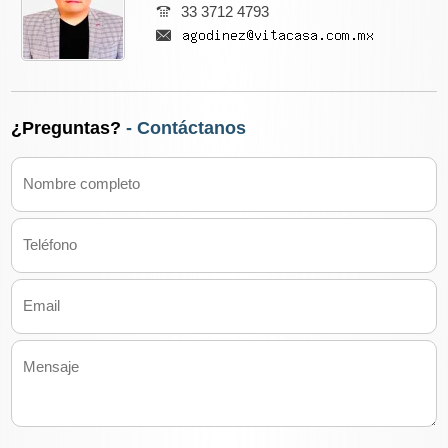
33 3712 4793
¿Preguntas?
- Contáctanos