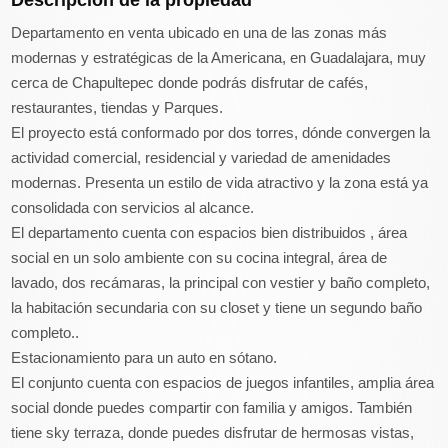
Descripción de la propiedad
Departamento en venta ubicado en una de las zonas más
modernas y estratégicas de la Americana, en Guadalajara, muy
cerca de Chapultepec donde podrás disfrutar de cafés,
restaurantes, tiendas y Parques.
El proyecto está conformado por dos torres, dónde convergen la
actividad comercial, residencial y variedad de amenidades
modernas. Presenta un estilo de vida atractivo y la zona está ya
consolidada con servicios al alcance.
El departamento cuenta con espacios bien distribuidos , área
social en un solo ambiente con su cocina integral, área de
lavado, dos recámaras, la principal con vestier y baño completo,
la habitación secundaria con su closet y tiene un segundo baño
completo..
Estacionamiento para un auto en sótano.
El conjunto cuenta con espacios de juegos infantiles, amplia área
social donde puedes compartir con familia y amigos. También
tiene sky terraza, donde puedes disfrutar de hermosas vistas,