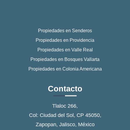
Propiedades en Senderos
Propiedades en Providencia
Propiedades en Valle Real
Propiedades en Bosques Vallarta
Propiedades en Colonia Americana
Contacto
Tlaloc 266,
Col: Ciudad del Sol, CP 45050,
Zapopan, Jalisco, México