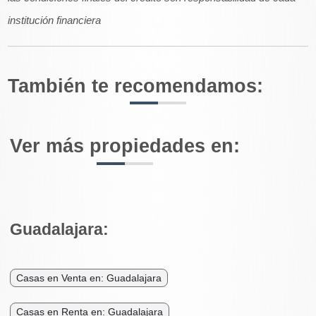
institución financiera
También te recomendamos:
Ver más propiedades en:
Guadalajara:
Casas en Venta en: Guadalajara
Casas en Renta en: Guadalajara