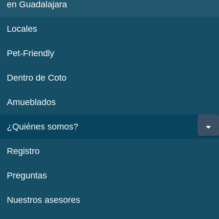
en Guadalajara
Locales
Pet-Friendly
Dentro de Coto
Amueblados
¿Quiénes somos?
Registro
Preguntas
Nuestros asesores