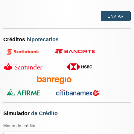
Créditos
hipotecarios
Simulador
de Crédito
Monto de crédito