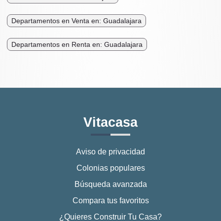
Departamentos en Venta en: Guadalajara
Departamentos en Renta en: Guadalajara
Vitacasa
Aviso de privacidad
Colonias populares
Búsqueda avanzada
Compara tus favoritos
¿Quieres Construir Tu Casa?