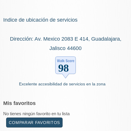
Indice de ubicación de servicios
Dirección: Av. Mexico 2083 E 414, Guadalajara,
Jalisco 44600
Excelente accesibilidad de servicios en la zona
Mis
favoritos
No tienes ningún favorito en tu lista
COMPARAR FAVORITOS