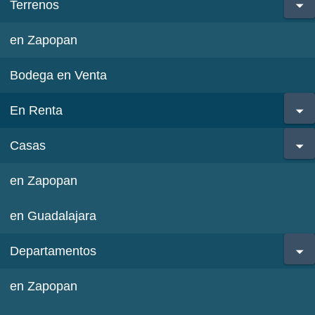
Terrenos
en Zapopan
Bodega en Venta
En Renta
Casas
en Zapopan
en Guadalajara
Departamentos
en Zapopan