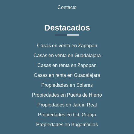
Contacto
Destacados
Casas en venta en Zapopan
Casas en venta en Guadalajara
Casas en renta en Zapopan
Casas en renta en Guadalajara
Propiedades en Solares
Propiedades en Puerta de Hierro
Propiedades en Jardín Real
Propiedades en Cd. Granja
Propiedades en Bugambilias