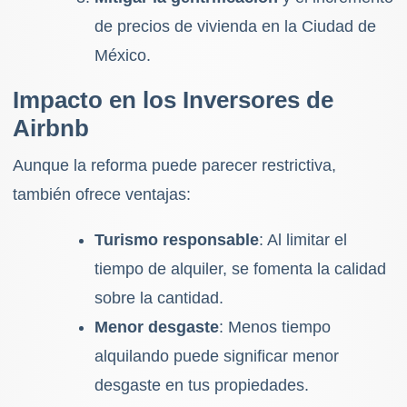
de precios de vivienda en la Ciudad de
México.
Impacto en los Inversores de
Airbnb
Aunque la reforma puede parecer restrictiva,
también ofrece ventajas:
Turismo responsable
: Al limitar el
tiempo de alquiler, se fomenta la calidad
sobre la cantidad.
Menor desgaste
: Menos tiempo
alquilando puede significar menor
desgaste en tus propiedades.