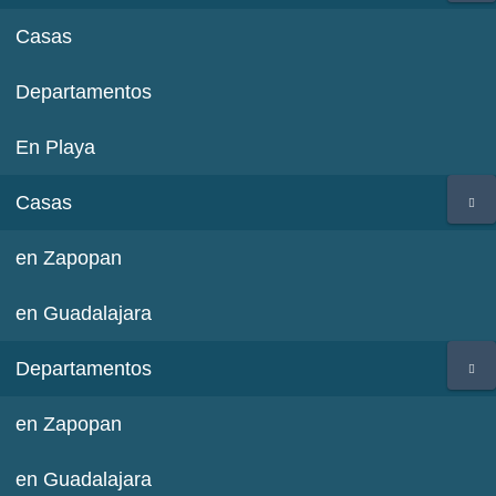
Casas
Departamentos
En Playa
Casas
en Zapopan
en Guadalajara
Departamentos
en Zapopan
en Guadalajara