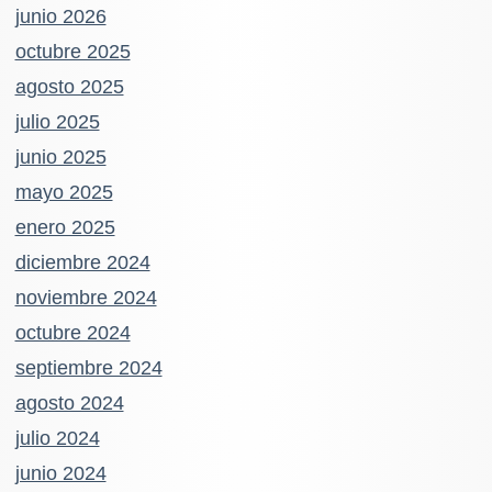
junio 2026
octubre 2025
agosto 2025
julio 2025
junio 2025
mayo 2025
enero 2025
diciembre 2024
noviembre 2024
octubre 2024
septiembre 2024
agosto 2024
julio 2024
junio 2024