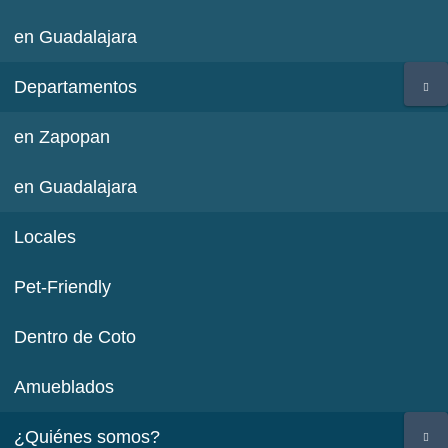
en Guadalajara
Departamentos
en Zapopan
en Guadalajara
Locales
Pet-Friendly
Dentro de Coto
Amueblados
¿Quiénes somos?