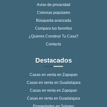
Aviso de privacidad
Colonias populares
Búsqueda avanzada
Compara tus favoritos
¿Quieres Construir Tu Casa?
Contacto
Destacados
Casas en venta en Zapopan
Casas en venta en Guadalajara
Casas en renta en Zapopan
Casas en renta en Guadalajara
Propiedades en Solares