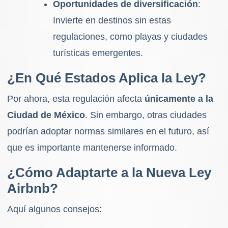
Oportunidades de diversificación
:
Invierte en destinos sin estas
regulaciones, como playas y ciudades
turísticas emergentes.
¿En Qué Estados Aplica la Ley?
Por ahora, esta regulación afecta
únicamente a la
Ciudad de México
. Sin embargo, otras ciudades
podrían adoptar normas similares en el futuro, así
que es importante mantenerse informado.
¿Cómo Adaptarte a la Nueva Ley
Airbnb?
Aquí algunos consejos: