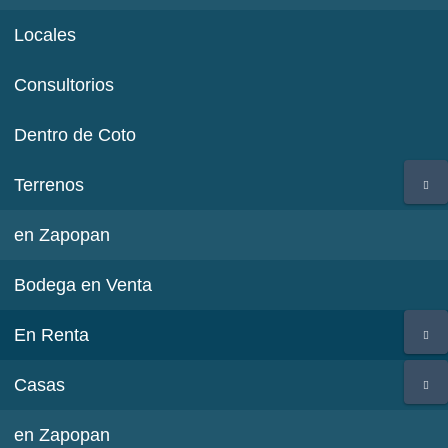
Locales
Consultorios
Dentro de Coto
Terrenos
en Zapopan
Bodega en Venta
En Renta
Casas
en Zapopan