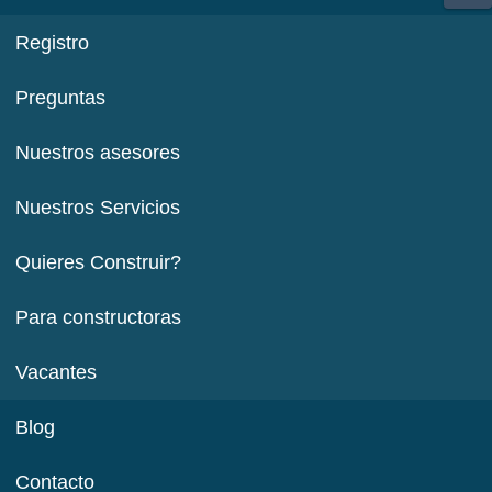
Registro
Preguntas
Nuestros asesores
Nuestros Servicios
Quieres Construir?
Para constructoras
Vacantes
Blog
Contacto