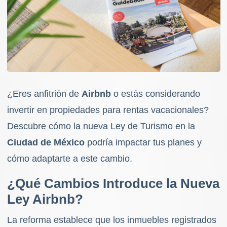
¿Eres anfitrión de
Airbnb
o estás considerando
invertir en propiedades para rentas vacacionales?
Descubre cómo la nueva Ley de Turismo en la
Ciudad de México
podría impactar tus planes y
cómo adaptarte a este cambio.
¿Qué Cambios Introduce la Nueva
Ley Airbnb?
La reforma establece que los inmuebles registrados