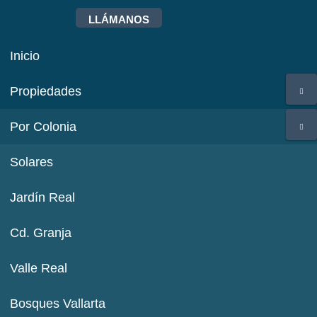
LLÁMANOS
Inicio
Propiedades
Por Colonia
Solares
Jardín Real
Cd. Granja
Valle Real
Bosques Vallarta