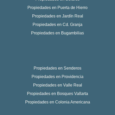
Propiedades en Puerta de Hierro
Propiedades en Jardín Real
Propiedades en Cd. Granja
Propiedades en Bugambilias
Propiedades en Senderos
Propiedades en Providencia
Propiedades en Valle Real
Propiedades en Bosques Vallarta
Propiedades en Colonia Americana