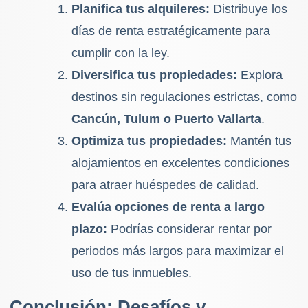
Planifica tus alquileres:
Distribuye los
días de renta estratégicamente para
cumplir con la ley.
Diversifica tus propiedades:
Explora
destinos sin regulaciones estrictas, como
Cancún, Tulum o Puerto Vallarta
.
Optimiza tus propiedades:
Mantén tus
alojamientos en excelentes condiciones
para atraer huéspedes de calidad.
Evalúa opciones de renta a largo
plazo:
Podrías considerar rentar por
periodos más largos para maximizar el
uso de tus inmuebles.
Conclusión: Desafíos y