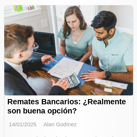
Remates Bancarios: ¿Realmente
son buena opción?
14/01/2025
Alan Godínez