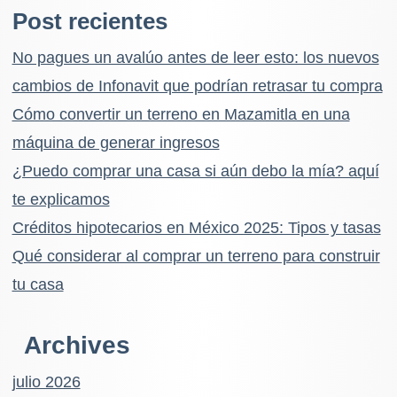
Post recientes
No pagues un avalúo antes de leer esto: los nuevos
cambios de Infonavit que podrían retrasar tu compra
Cómo convertir un terreno en Mazamitla en una
máquina de generar ingresos
¿Puedo comprar una casa si aún debo la mía? aquí
te explicamos
Créditos hipotecarios en México 2025: Tipos y tasas
Qué considerar al comprar un terreno para construir
tu casa
Archives
julio 2026