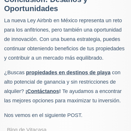
Oportunidades
La nueva Ley Airbnb en México representa un reto
para los anfitriones, pero también una oportunidad
de innovación. Con una buena estrategia, puedes
continuar obteniendo beneficios de tus propiedades
y contribuir a un mercado más equilibrado.
¿Buscas
propiedades en
destinos de playa
con
alto potencial de ganancia y sin restricciones de
alquiler?
¡
Contáctanos
!
Te ayudamos a encontrar
las mejores opciones para maximizar tu inversión.
Nos vemos en el siguiente POST.
Blog de Vitacasa