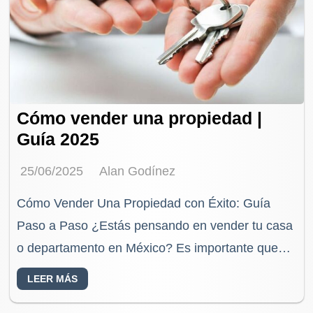
Cómo vender una propiedad |
Guía 2025
25/06/2025
Alan Godínez
Cómo Vender Una Propiedad con Éxito: Guía
Paso a Paso ¿Estás pensando en vender tu casa
o departamento en México? Es importante que
sepas que no se trata solo de…
LEER MÁS