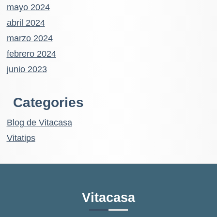
mayo 2024
abril 2024
marzo 2024
febrero 2024
junio 2023
Categories
Blog de Vitacasa
Vitatips
Vitacasa