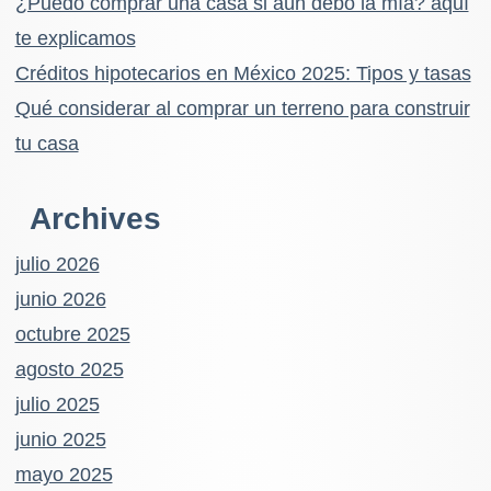
¿Puedo comprar una casa si aún debo la mía? aquí
te explicamos
Créditos hipotecarios en México 2025: Tipos y tasas
Qué considerar al comprar un terreno para construir
tu casa
Archives
julio 2026
junio 2026
octubre 2025
agosto 2025
julio 2025
junio 2025
mayo 2025