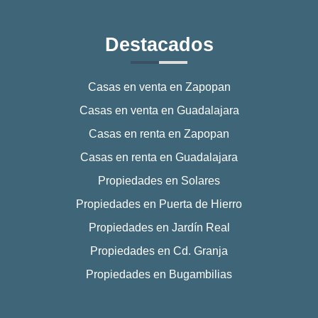
Destacados
Casas en venta en Zapopan
Casas en venta en Guadalajara
Casas en renta en Zapopan
Casas en renta en Guadalajara
Propiedades en Solares
Propiedades en Puerta de Hierro
Propiedades en Jardín Real
Propiedades en Cd. Granja
Propiedades en Bugambilias