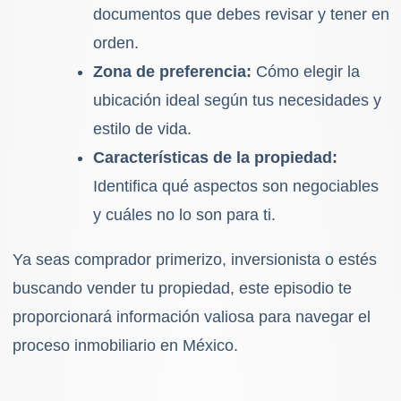
documentos que debes revisar y tener en
orden.
Zona de preferencia:
Cómo elegir la
ubicación ideal según tus necesidades y
estilo de vida.
Características de la propiedad:
Identifica qué aspectos son negociables
y cuáles no lo son para ti.
Ya seas comprador primerizo, inversionista o estés
buscando vender tu propiedad, este episodio te
proporcionará información valiosa para navegar el
proceso inmobiliario en México.