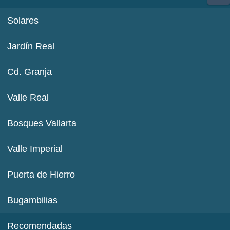
Solares
Jardín Real
Cd. Granja
Valle Real
Bosques Vallarta
Valle Imperial
Puerta de Hierro
Bugambilias
Recomendadas