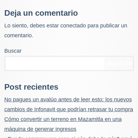
Deja un comentario
Lo siento, debes estar
conectado
para publicar un
comentario.
Buscar
BUSCAR
Post recientes
No pagues un avalúo antes de leer esto: los nuevos
cambios de Infonavit que podrían retrasar tu compra
Cómo convertir un terreno en Mazamitla en una
máquina de generar ingresos