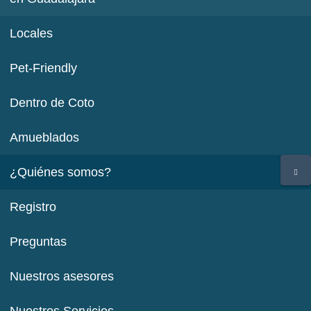
Locales
Pet-Friendly
Dentro de Coto
Amueblados
¿Quiénes somos?
Registro
Preguntas
Nuestros asesores
Nuestros Servicios