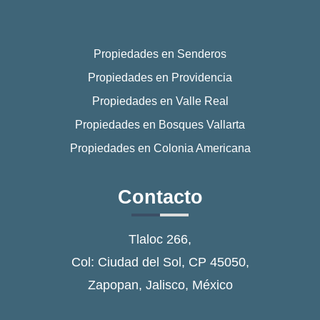
Propiedades en Senderos
Propiedades en Providencia
Propiedades en Valle Real
Propiedades en Bosques Vallarta
Propiedades en Colonia Americana
Contacto
Tlaloc 266,
Col: Ciudad del Sol, CP 45050,
Zapopan, Jalisco, México