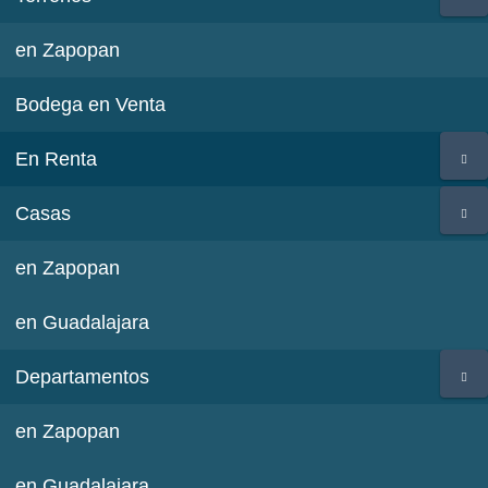
en Zapopan
Bodega en Venta
En Renta
Casas
en Zapopan
en Guadalajara
Departamentos
en Zapopan
en Guadalajara