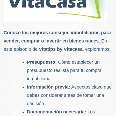
Conoce los mejores consejos inmobiliarios para
vender, comprar o invertir en bienes raíces.
En
este episodio de
Vitatips by Vitacasa
, exploramos:
Presupuesto:
Cómo establecer un
presupuesto realista para tu compra
inmobiliaria.
Información previa:
Aspectos clave que
debes considerar antes de tomar una
decisión.
Documentación necesaria:
Los