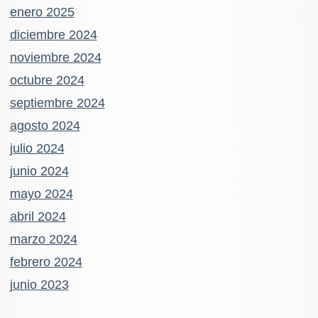
enero 2025
diciembre 2024
noviembre 2024
octubre 2024
septiembre 2024
agosto 2024
julio 2024
junio 2024
mayo 2024
abril 2024
marzo 2024
febrero 2024
junio 2023