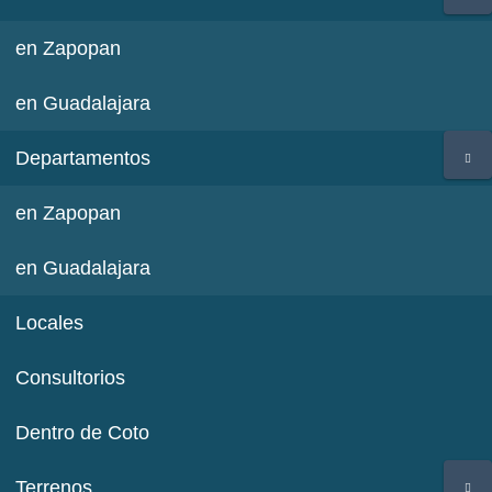
en Zapopan
en Guadalajara
Departamentos
en Zapopan
en Guadalajara
Locales
Consultorios
Dentro de Coto
Terrenos