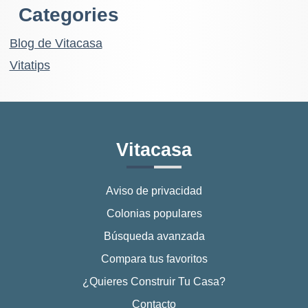
Categories
Blog de Vitacasa
Vitatips
Vitacasa
Aviso de privacidad
Colonias populares
Búsqueda avanzada
Compara tus favoritos
¿Quieres Construir Tu Casa?
Contacto