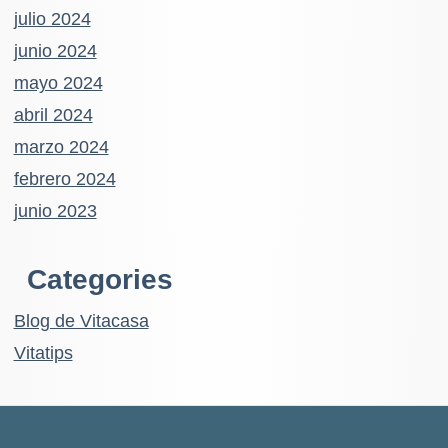
julio 2024
junio 2024
mayo 2024
abril 2024
marzo 2024
febrero 2024
junio 2023
Categories
Blog de Vitacasa
Vitatips