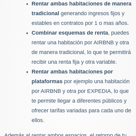
Rentar ambas habitaciones de manera
tradicional
generando ingresos fijos y
estables en contratos por 1 o mas años.
Combinar esquemas de renta
, puedes
rentar una habitación por AIRBNB y otra
de manera tradicional, lo que te permitirá
recibir una renta fija y otra variable.
Rentar ambas habitaciones por
plataformas
por ejemplo una habitación
por AIRBNB y otra por EXPEDIA, lo que
te permite llegar a diferentes públicos y
ofrecer tarifas variadas para cada uno de
ellos.
Además al rentar ambos espacios, el retorno de tu