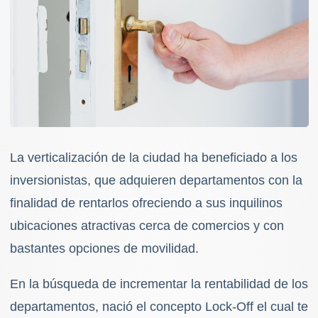
La verticalización de la ciudad ha beneficiado a los
inversionistas, que adquieren departamentos con la
finalidad de rentarlos ofreciendo a sus inquilinos
ubicaciones atractivas cerca de comercios y con
bastantes opciones de movilidad.
En la búsqueda de incrementar la rentabilidad de los
departamentos, nació el concepto Lock-Off el cual te