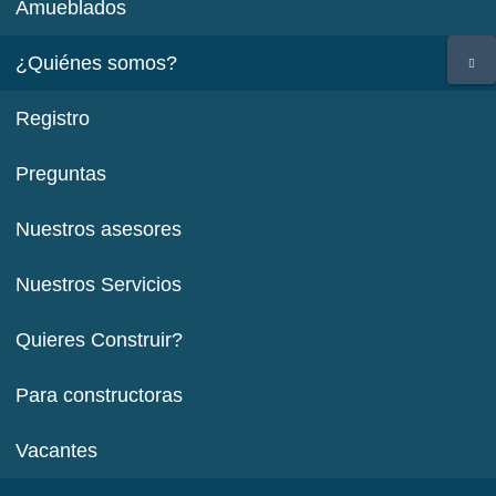
Amueblados
¿Quiénes somos?
Registro
Preguntas
Nuestros asesores
Nuestros Servicios
Quieres Construir?
Para constructoras
Vacantes