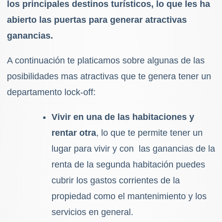
los principales destinos turísticos, lo que les ha
abierto las puertas para generar atractivas
ganancias.
A continuación te platicamos sobre algunas de las
posibilidades mas atractivas que te genera tener un
departamento lock-off:
Vivir en una de las habitaciones y
rentar otra
, lo que te permite tener un
lugar para vivir y con las ganancias de la
renta de la segunda habitación puedes
cubrir los gastos corrientes de la
propiedad como el mantenimiento y los
servicios en general.