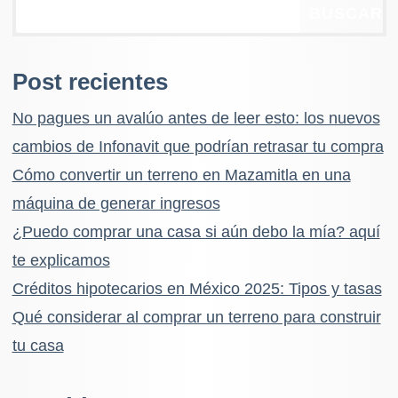
BUSCAR
Post recientes
No pagues un avalúo antes de leer esto: los nuevos
cambios de Infonavit que podrían retrasar tu compra
Cómo convertir un terreno en Mazamitla en una
máquina de generar ingresos
¿Puedo comprar una casa si aún debo la mía? aquí
te explicamos
Créditos hipotecarios en México 2025: Tipos y tasas
Qué considerar al comprar un terreno para construir
tu casa