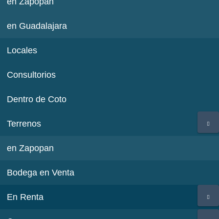
en Zapopan
en Guadalajara
Locales
Consultorios
Dentro de Coto
Terrenos
en Zapopan
Bodega en Venta
En Renta