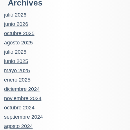
Archives
julio 2026
junio 2026
octubre 2025
agosto 2025
julio 2025
junio 2025
mayo 2025
enero 2025
diciembre 2024
noviembre 2024
octubre 2024
septiembre 2024
agosto 2024