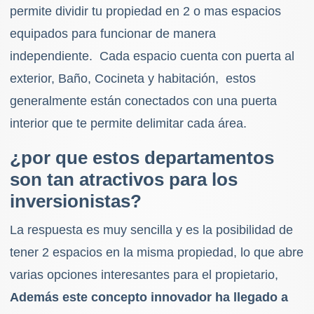
permite dividir tu propiedad en 2 o mas espacios
equipados para funcionar de manera
independiente. Cada espacio cuenta con puerta al
exterior, Baño, Cocineta y habitación, estos
generalmente están conectados con una puerta
interior que te permite delimitar cada área.
¿por que estos departamentos
son tan atractivos para los
inversionistas?
La respuesta es muy sencilla y es la posibilidad de
tener 2 espacios en la misma propiedad, lo que abre
varias opciones interesantes para el propietario,
Además este concepto innovador ha llegado a