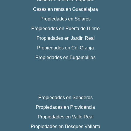
Casas en renta en Guadalajara
Propiedades en Solares
Propiedades en Puerta de Hierro
Propiedades en Jardín Real
Propiedades en Cd. Granja
Propiedades en Bugambilias
Propiedades en Senderos
Propiedades en Providencia
Propiedades en Valle Real
Propiedades en Bosques Vallarta