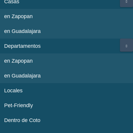
Casas
en Zapopan
en Guadalajara
Departamentos
en Zapopan
en Guadalajara
Locales
Pet-Friendly
Dentro de Coto