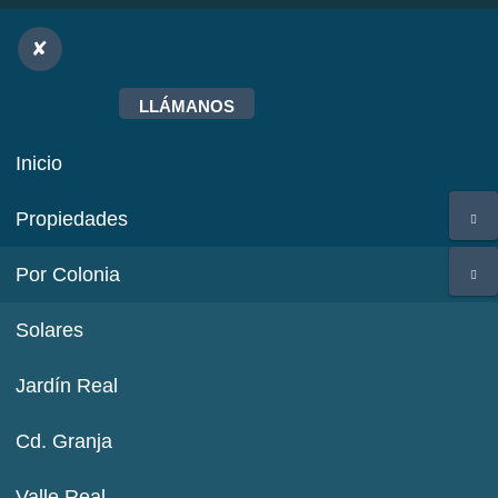
LLÁMANOS
Inicio
Propiedades
Por Colonia
Solares
Jardín Real
Cd. Granja
Valle Real