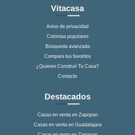
Vitacasa
Aviso de privacidad
Colonias populares
Búsqueda avanzada
Compara tus favoritos
¿Quieres Construir Tu Casa?
Contacto
Destacados
Casas en venta en Zapopan
Casas en venta en Guadalajara
Casas en renta en Zapopan