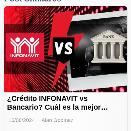
¿Crédito INFONAVIT vs
Bancario? Cuál es la mejor
opción para ti
16/06/2024
Alan Godínez